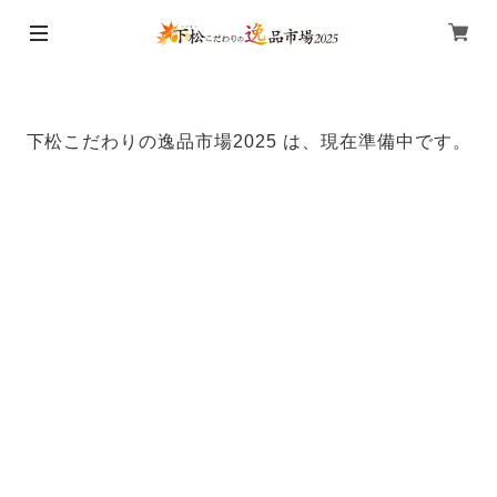
下松こだわりの逸品市場2025 は、現在準備中です。