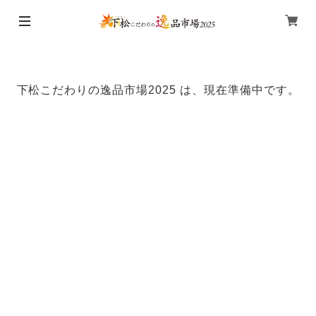
下松こだわりの逸品市場2025 は、現在準備中です。